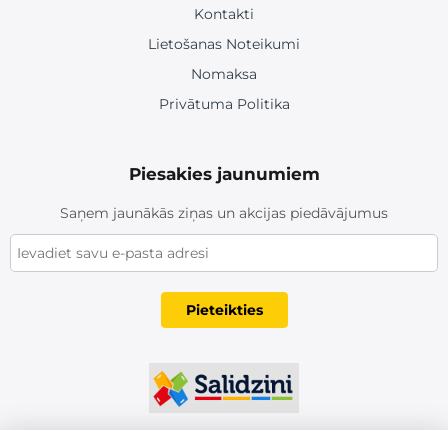
Kontakti
Lietošanas Noteikumi
Nomaksa
Privātuma Politika
Piesakies jaunumiem
Saņem jaunākās ziņas un akcijas piedāvājumus
Pieteikties