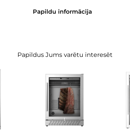
Papildu informācija
Papildus Jums varētu interesēt