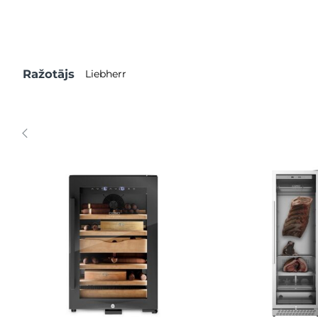
Ražotājs
Liebherr