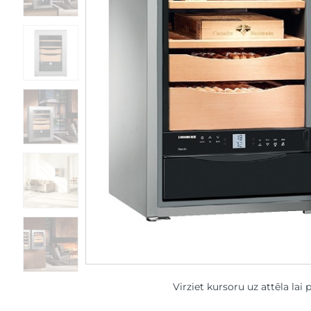
Virziet kursoru uz attēla lai 