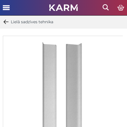
Lielā sadzīves tehnika