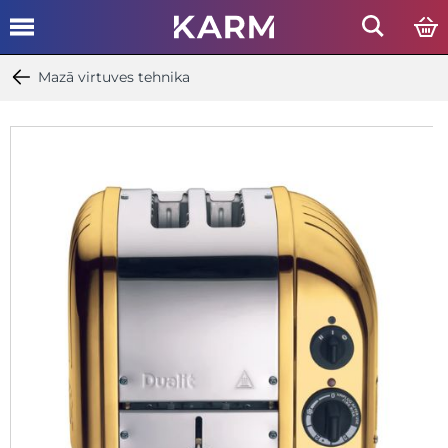
Mazā virtuves tehnika