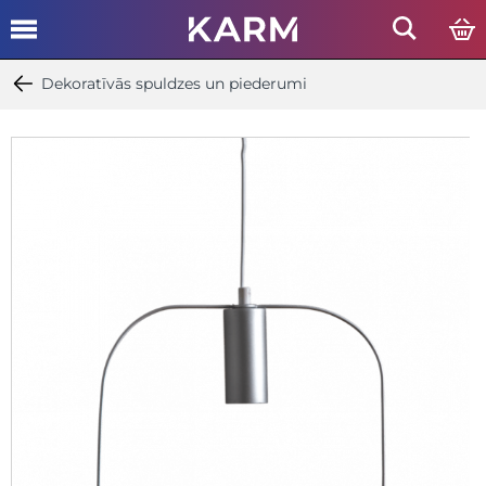
Dekoratīvās spuldzes un piederumi