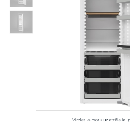
Virziet kursoru uz attēla lai 