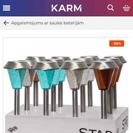
Apgaismojums ar saules baterijām
-30%