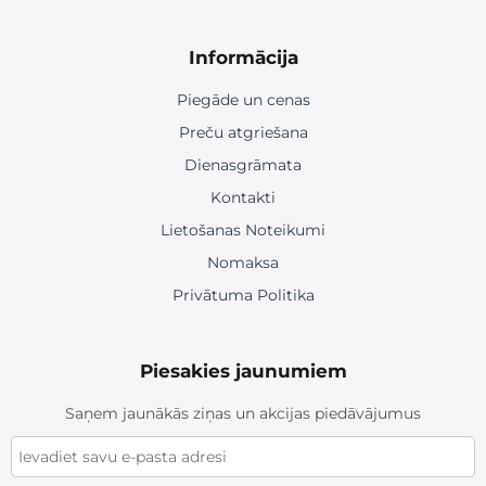
Informācija
Piegāde un cenas
Preču atgriešana
Dienasgrāmata
Kontakti
Lietošanas Noteikumi
Nomaksa
Privātuma Politika
Piesakies jaunumiem
Saņem jaunākās ziņas un akcijas piedāvājumus