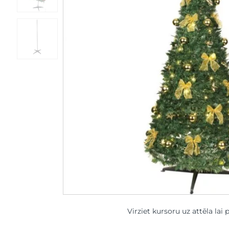
Virziet kursoru uz attēla lai 