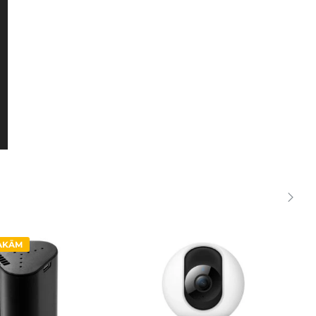
SAKĀM