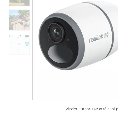
Virziet kursoru uz attēla lai 