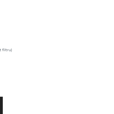
filtru)