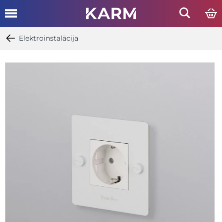
Elektroinstalācija