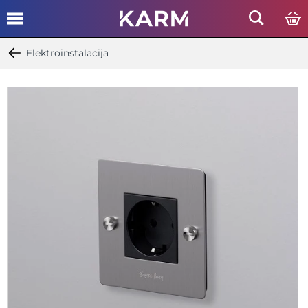
Elektroinstalācija