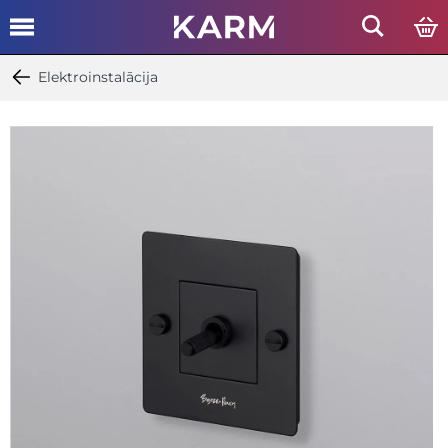
Elektroinstalācija