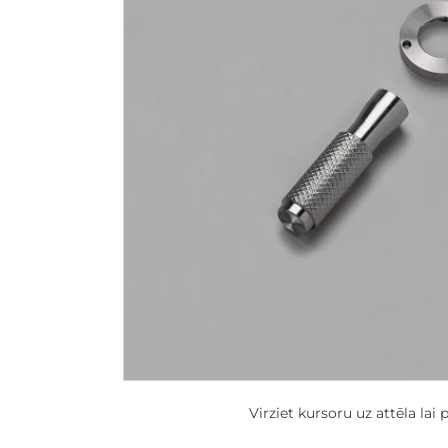
Virziet kursoru uz attēla lai 