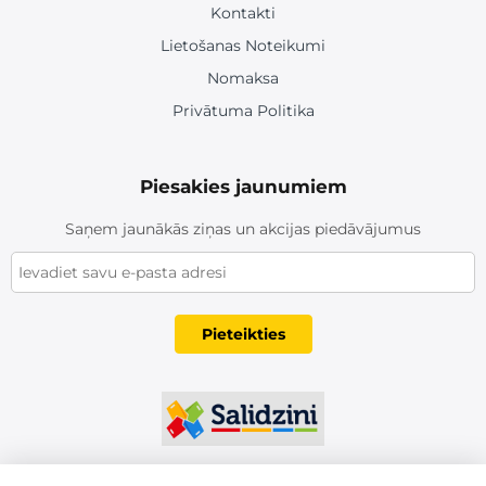
Kontakti
Lietošanas Noteikumi
Nomaksa
Privātuma Politika
Piesakies jaunumiem
Saņem jaunākās ziņas un akcijas piedāvājumus
Pieteikties