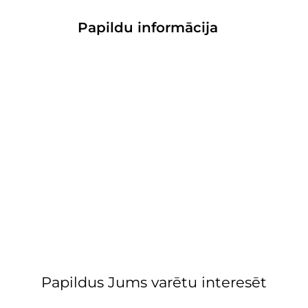
Papildu informācija
Papildus Jums varētu interesēt