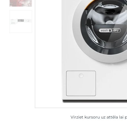
Virziet kursoru uz attēla lai 