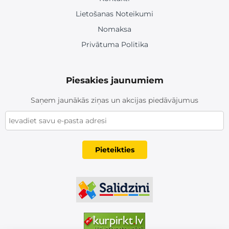
Lietošanas Noteikumi
Nomaksa
Privātuma Politika
Piesakies jaunumiem
Saņem jaunākās ziņas un akcijas piedāvājumus
Pieteikties