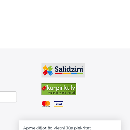
Apmeklējot šo vietni Jūs piekrītat