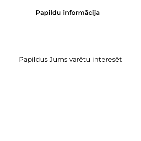
Papildu informācija
Papildus Jums varētu interesēt