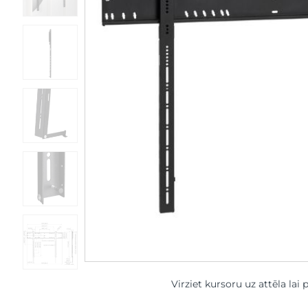
Virziet kursoru uz attēla lai 