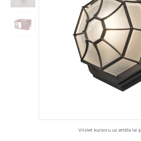
Virziet kursoru uz attēla lai 