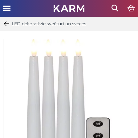
LED dekoratīvie svečturi un sveces