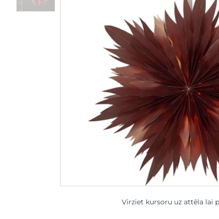
Virziet kursoru uz attēla lai 